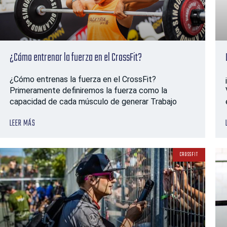
¿Cómo entrenar la fuerza en el CrossFit?
¿Cómo entrenas la fuerza en el CrossFit?
Primeramente definiremos la fuerza como la
capacidad de cada músculo de generar Trabajo
LEER MÁS
CROSSFIT