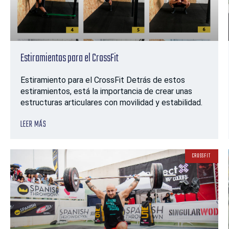
Estiramientos para el CrossFit
Estiramiento para el CrossFit Detrás de estos
estiramientos, está la importancia de crear unas
estructuras articulares con movilidad y estabilidad.
LEER MÁS
CROSSFIT