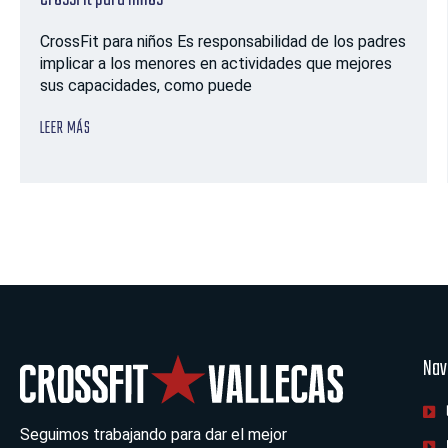
CrossFit para niños Es responsabilidad de los padres
implicar a los menores en actividades que mejores
sus capacidades, como puede
LEER MÁS
Nav
Seguimos trabajando para dar el mejor