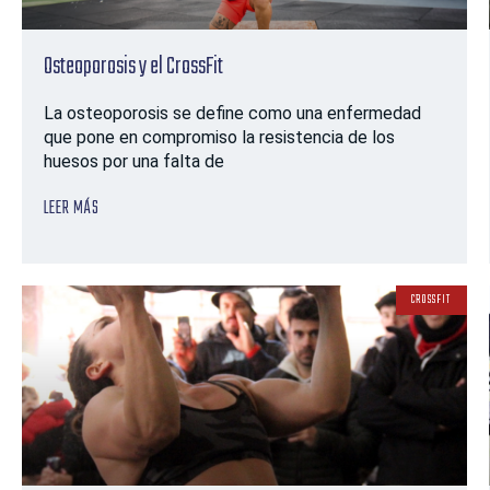
Osteoporosis y el CrossFit
La osteoporosis se define como una enfermedad
que pone en compromiso la resistencia de los
huesos por una falta de
LEER MÁS
CROSSFIT