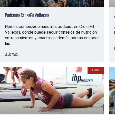
Podcasts CrossFit Vallecas
Hemos comenzado nuestros podcast en CrossFit
Vallecas, donde puede seguir consejos de nutrición,
entrenamientos y coaching, además podrás conocer
las
LEER MÁS
CROSSFIT