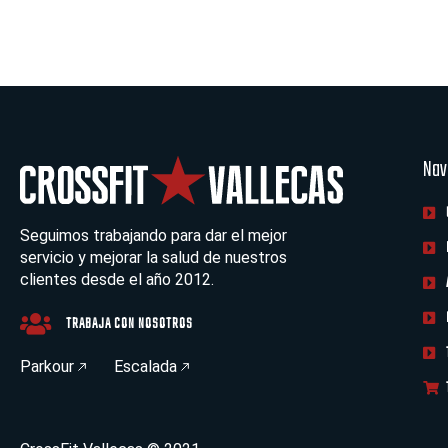
Nav
Seguimos trabajando para dar el mejor
servicio y mejorar la salud de nuestros
clientes desde el año 2012.
TRABAJA CON NOSOTROS
Parkour
Escalada