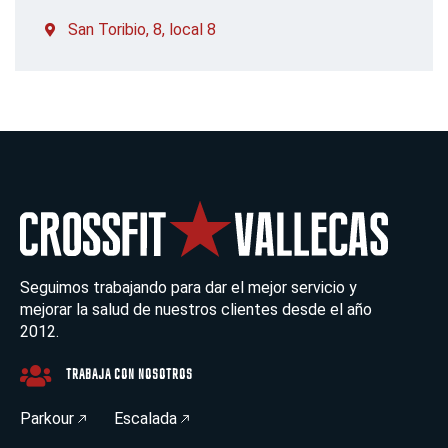
San Toribio, 8, local 8
Seguimos trabajando para dar el mejor servicio y
mejorar la salud de nuestros clientes desde el año
2012.
TRABAJA CON NOSOTROS
Parkour
Escalada