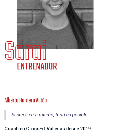
Alberto Hornero Antón
Si crees en ti mismo, todo es posible.
Coach en CrossFit Vallecas desde 2019