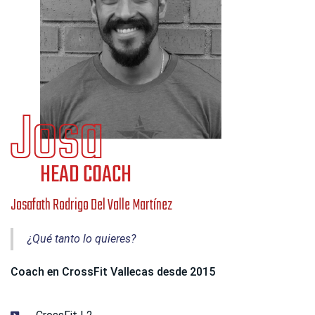
Josafath Rodrigo Del Valle Martínez
¿Qué tanto lo quieres?
Coach en CrossFit Vallecas desde 2015