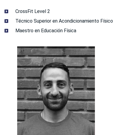
CrossFit Level 2
Técnico Superior en Acondicionamiento Físico
Maestro en Educación Física