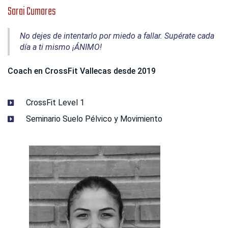
Sarai Cumares
No dejes de intentarlo por miedo a fallar. Supérate cada
día a ti mismo ¡ÁNIMO!
Coach en CrossFit Vallecas desde 2019
CrossFit Level 1
Seminario Suelo Pélvico y Movimiento