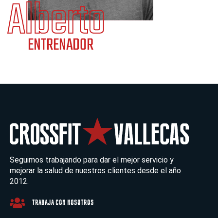
Seguimos trabajando para dar el mejor servicio y
mejorar la salud de nuestros clientes desde el año
2012.
TRABAJA CON NOSOTROS