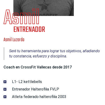
Asmil Luzardo
Seré tu herramienta para lograr tus objetivos, añadiendo
tu constancia, esfuerzo y disciplina.
Coach en CrossFit Vallecas desde 2017
L1- L2 kettlebells
Entrenador Halterofilia FVLP
Atleta federado halterofilia 2003