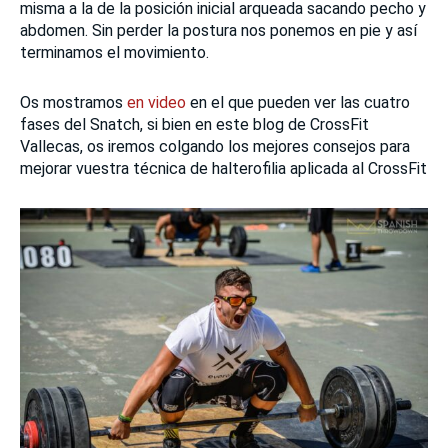
misma a la de la posición inicial arqueada sacando pecho y
abdomen. Sin perder la postura nos ponemos en pie y así
terminamos el movimiento.
Os mostramos
en video
en el que pueden ver las cuatro
fases del Snatch, si bien en este blog de CrossFit
Vallecas, os iremos colgando los mejores consejos para
mejorar vuestra técnica de halterofilia aplicada al CrossFit