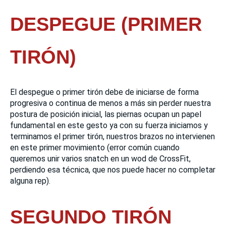
DESPEGUE (PRIMER
TIRÓN)
El despegue o primer tirón debe de iniciarse de forma
progresiva o continua de menos a más sin perder nuestra
postura de posición inicial, las piernas ocupan un papel
fundamental en este gesto ya con su fuerza iniciamos y
terminamos el primer tirón, nuestros brazos no intervienen
en este primer movimiento (error común cuando
queremos unir varios snatch en un wod de CrossFit,
perdiendo esa técnica, que nos puede hacer no completar
alguna rep).
SEGUNDO TIRÓN