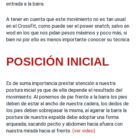
entrada a la barra.
A tener en cuenta que este movimiento no es tan usual
en el CrossFit, como puede ser el power snatch, salvo en
wod en los que nos pidan pesos máximos y poco más, si
bien no por ello es menos importante conocer su técnica.
POSICIÓN INICIAL
Es de suma importancia prestar atención a nuestra
postura inicial ya que de ella depende el resultado del
movimiento. Al ponernos de pie frente a la barra los pies
deben de estar al ancho de nuestra cadera, los dedos de
los pies deben sobrepasar la misma, al agarrar la barra la
postura de nuestra espalda debe adoptar una forma
arqueada; sacando pecho y abdomen hacia afuera con
nuestra mirada hacia al frente.
(ver video)