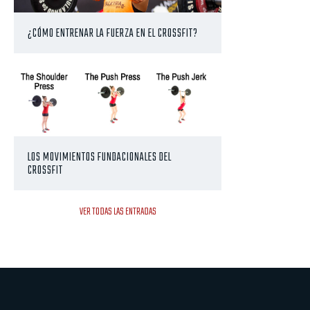
¿CÓMO ENTRENAR LA FUERZA EN EL CROSSFIT?
LOS MOVIMIENTOS FUNDACIONALES DEL
CROSSFIT
VER TODAS LAS ENTRADAS