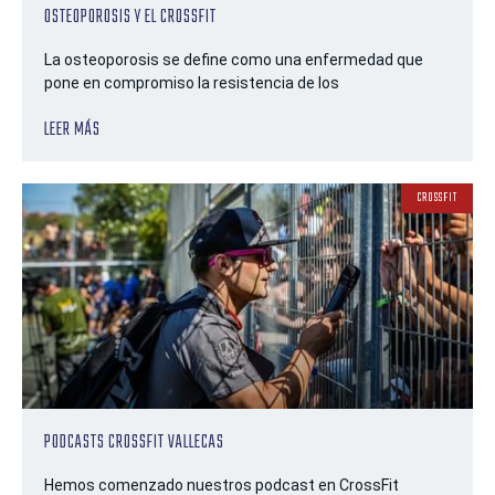
OSTEOPOROSIS Y EL CROSSFIT
La osteoporosis se define como una enfermedad que
pone en compromiso la resistencia de los
LEER MÁS
CROSSFIT
PODCASTS CROSSFIT VALLECAS
Hemos comenzado nuestros podcast en CrossFit