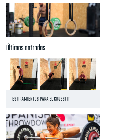
Últimas entradas
ESTIRAMIENTOS PARA EL CROSSFIT