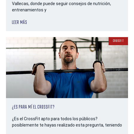
Vallecas, donde puede seguir consejos de nutrición,
entrenamientos y
LEER MÁS
CROSSFIT
¿ES PARA MÍ EL CROSSFIT?
¿Es el CrossFit apto para todos los públicos?
posiblemente te hayas realizado esta pregunta, teniendo