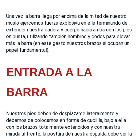
Una vez la barra llega por encima de la mitad de nuestro
muslo ejercemos fuerza explosiva en ella terminando de
extender nuestra cadera y cuerpo hacia arriba con los pies
en punta, utilizando también hombros y codos para elevar
más la barra (en este gesto nuestros brazos si ocupan un
papel fundamental).
ENTRADA A LA
BARRA
Nuestros pies deben de desplazarse lateralmente y
debemos de colocarnos en forma de cuclilla, bajo a ella
con los brazos totalmente extendidos y con nuestra
mirada al frente, la postura de nuestra espalda debe ser la