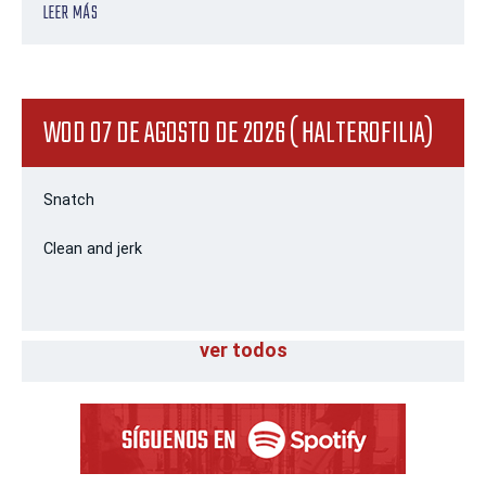
LEER MÁS
WOD 07 DE AGOSTO DE 2026 ( HALTEROFILIA)
Snatch
Clean and jerk
ver todos