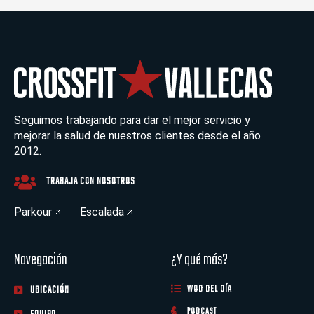
Seguimos trabajando para dar el mejor servicio y
mejorar la salud de nuestros clientes desde el año
2012.
TRABAJA CON NOSOTROS
Parkour
Escalada
Navegación
¿Y qué más?
UBICACIÓN
WOD DEL DÍA
PODCAST