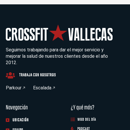
Seguimos trabajando para dar el mejor servicio y
mejorar la salud de nuestros clientes desde el año
2012.
TRABAJA CON NOSOTROS
Parkour
Escalada
Navegación
¿Y qué más?
UBICACIÓN
WOD DEL DÍA
PODCAST