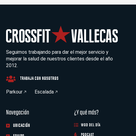
Seguimos trabajando para dar el mejor servicio y
mejorar la salud de nuestros clientes desde el año
2012.
TRABAJA CON NOSOTROS
Parkour
Escalada
Navegación
¿Y qué más?
UBICACIÓN
WOD DEL DÍA
PODCAST