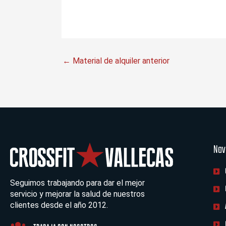
←
Material de alquiler anterior
Nav
Seguimos trabajando para dar el mejor
servicio y mejorar la salud de nuestros
clientes desde el año 2012.