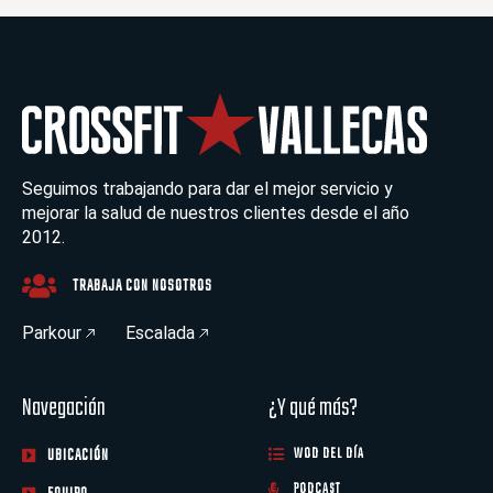
Seguimos trabajando para dar el mejor servicio y
mejorar la salud de nuestros clientes desde el año
2012.
TRABAJA CON NOSOTROS
Parkour
Escalada
Navegación
¿Y qué más?
UBICACIÓN
WOD DEL DÍA
PODCAST