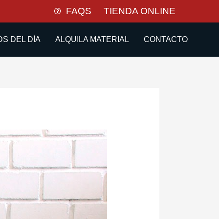
FAQS
TIENDA ONLINE
S DEL DÍA
ALQUILA MATERIAL
CONTACTO