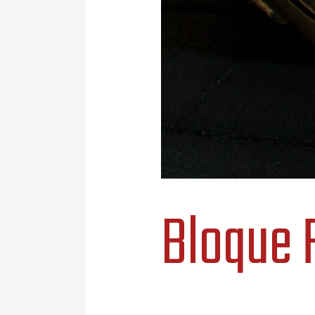
Bloque 