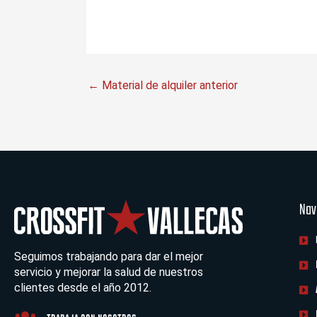
←
Material de alquiler anterior
Nav
Seguimos trabajando para dar el mejor
servicio y mejorar la salud de nuestros
clientes desde el año 2012.