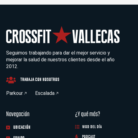
Seguimos trabajando para dar el mejor servicio y
mejorar la salud de nuestros clientes desde el año
2012.
TRABAJA CON NOSOTROS
Parkour
Escalada
Navegación
¿Y qué más?
UBICACIÓN
WOD DEL DÍA
PODCAST