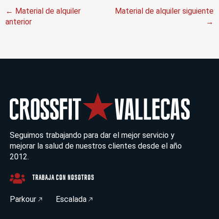
←
Material de alquiler
Material de alquiler siguiente
anterior
→
Seguimos trabajando para dar el mejor servicio y
mejorar la salud de nuestros clientes desde el año
2012.
TRABAJA CON NOSOTROS
Parkour
Escalada