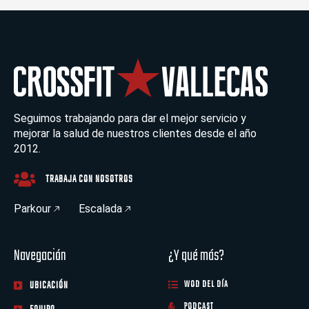
Seguimos trabajando para dar el mejor servicio y
mejorar la salud de nuestros clientes desde el año
2012.
TRABAJA CON NOSOTROS
Parkour
Escalada
Navegación
¿Y qué más?
UBICACIÓN
WOD DEL DÍA
PODCAST