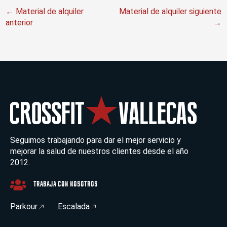
←
Material de alquiler
Material de alquiler siguiente
anterior
→
Seguimos trabajando para dar el mejor servicio y
mejorar la salud de nuestros clientes desde el año
2012.
TRABAJA CON NOSOTROS
Parkour
Escalada