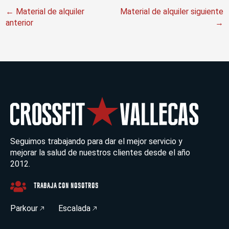
←
Material de alquiler
Material de alquiler siguiente
anterior
→
Seguimos trabajando para dar el mejor servicio y
mejorar la salud de nuestros clientes desde el año
2012.
TRABAJA CON NOSOTROS
Parkour
Escalada