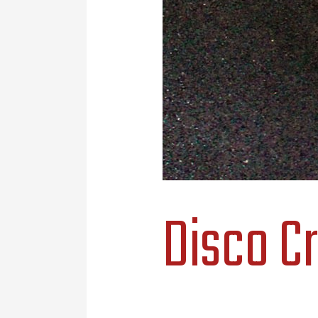
Disco Cr