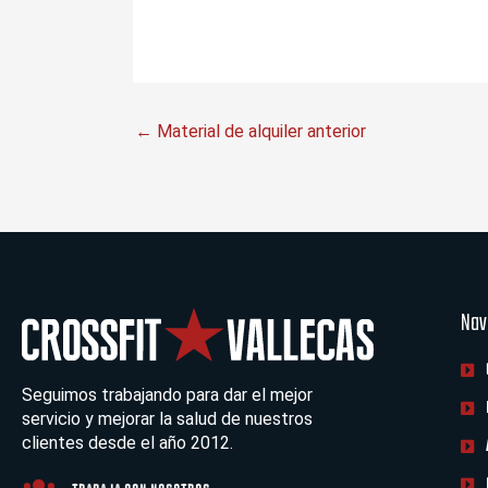
←
Material de alquiler anterior
Nav
Seguimos trabajando para dar el mejor
servicio y mejorar la salud de nuestros
clientes desde el año 2012.